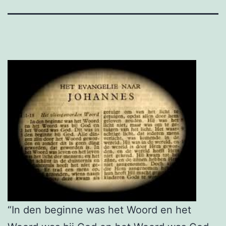
“In den beginne was het Woord en het