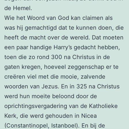
de Hemel.
Wie het Woord van God kan claimen als
was hij gemachtigd dat te kunnen doen, die
heeft de macht over de wereld. Dat moeten
een paar handige Harry’s gedacht hebben,
toen die zo rond 300 na Christus in de
gaten kregen, hoeveel zeggenschap er te
creëren viel met die mooie, zalvende
woorden van Jezus. En in 325 na Christus
werd hun moeite beloond door de
oprichtingsvergadering van de Katholieke
Kerk, die werd gehouden in Nicea
(Constantinopel, Istanboel). En bij de