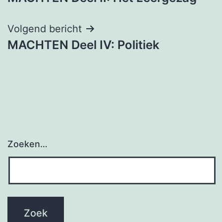
Volgend bericht
MACHTEN Deel IV: Politiek
Zoeken…