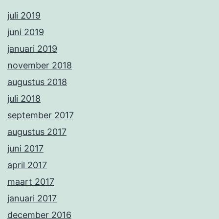
juli 2019
juni 2019
januari 2019
november 2018
augustus 2018
juli 2018
september 2017
augustus 2017
juni 2017
april 2017
maart 2017
januari 2017
december 2016