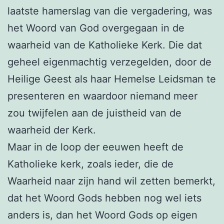
laatste hamerslag van die vergadering, was
het Woord van God overgegaan in de
waarheid van de Katholieke Kerk. Die dat
geheel eigenmachtig verzegelden, door de
Heilige Geest als haar Hemelse Leidsman te
presenteren en waardoor niemand meer
zou twijfelen aan de juistheid van de
waarheid der Kerk.
Maar in de loop der eeuwen heeft de
Katholieke kerk, zoals ieder, die de
Waarheid naar zijn hand wil zetten bemerkt,
dat het Woord Gods hebben nog wel iets
anders is, dan het Woord Gods op eigen