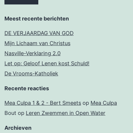
Meest recente berichten
DE VERJAARDAG VAN GOD
Mijn Lichaam van Christus
Nasville-Verklaring 2.0
Let op: Geloof Lenen kost Schuld!
De Vrooms-Katholiek
Recente reacties
Mea Culpa 1 & 2 - Bert Smeets
op
Mea Culpa
Bout
op
Leren Zwemmen in Open Water
Archieven