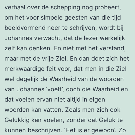
verhaal over de schepping nog probeert,
om het voor simpele geesten van die tijd
beeldvormend neer te schrijven, wordt bij
Johannes verwacht, dat de lezer werkelijk
zelf kan denken. En niet met het verstand,
maar met de vrije Ziel. En dan doet zich het
merkwaardige feit voor, dat men in die Ziel
wel degelijk de Waarheid van de woorden
van Johannes ‘voelt’, doch die Waarheid en
dat voelen ervan niet altijd in eigen
woorden kan vatten. Zoals men zich ook
Gelukkig kan voelen, zonder dat Geluk te
kunnen beschrijven. ‘Het is er gewoon’. Zo