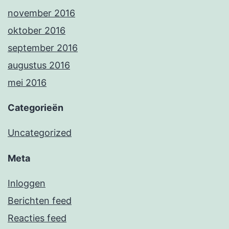
november 2016
oktober 2016
september 2016
augustus 2016
mei 2016
Categorieën
Uncategorized
Meta
Inloggen
Berichten feed
Reacties feed