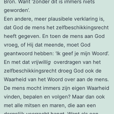
Bron. Want ‘zonder dit is immers niets
geworden’.
Een andere, meer plausibele verklaring is,
dat God de mens het zelfbeschikkingsrecht
heeft gegeven. En toen de mens aan God
vroeg, of Hij dat meende, moet God
geantwoord hebben: ‘Ik geef je mijn Woord’.
En met dat
vrijwillig
overdragen van het
zelfbeschikkingsrecht droeg God ook de
Waarheid van het Woord over aan de mens.
De mens mocht immers zijn eigen Waarheid
vinden, bepalen en volgen? Maar dan ook
met alle mitsen en maren, die aan een
dergelijk voorrecht hangt. Want als een