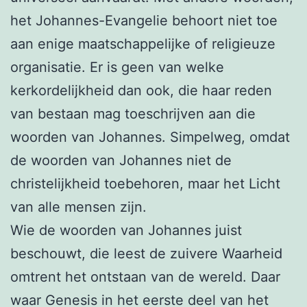
het Johannes-Evangelie behoort niet toe
aan enige maatschappelijke of religieuze
organisatie. Er is geen van welke
kerkordelijkheid dan ook, die haar reden
van bestaan mag toeschrijven aan die
woorden van Johannes. Simpelweg, omdat
de woorden van Johannes niet de
christelijkheid toebehoren, maar het Licht
van alle mensen zijn.
Wie de woorden van Johannes juist
beschouwt, die leest de zuivere Waarheid
omtrent het ontstaan van de wereld. Daar
waar Genesis in het eerste deel van het