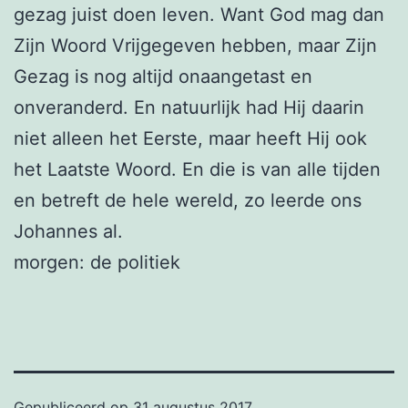
gezag juist doen leven. Want God mag dan
Zijn Woord Vrijgegeven hebben, maar Zijn
Gezag is nog altijd onaangetast en
onveranderd. En natuurlijk had Hij daarin
niet alleen het Eerste, maar heeft Hij ook
het Laatste Woord. En die is van alle tijden
en betreft de hele wereld, zo leerde ons
Johannes al.
morgen: de politiek
Gepubliceerd op
31 augustus 2017