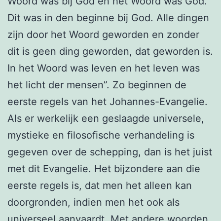
Woord was bij God en het Woord was God.
Dit was in den beginne bij God. Alle dingen
zijn door het Woord geworden en zonder
dit is geen ding geworden, dat geworden is.
In het Woord was leven en het leven was
het licht der mensen”. Zo beginnen de
eerste regels van het Johannes-Evangelie.
Als er werkelijk een geslaagde universele,
mystieke en filosofische verhandeling is
gegeven over de schepping, dan is het juist
met dit Evangelie. Het bijzondere aan die
eerste regels is, dat men het alleen kan
doorgronden, indien men het ook als
universeel aanvaardt. Met andere woorden,