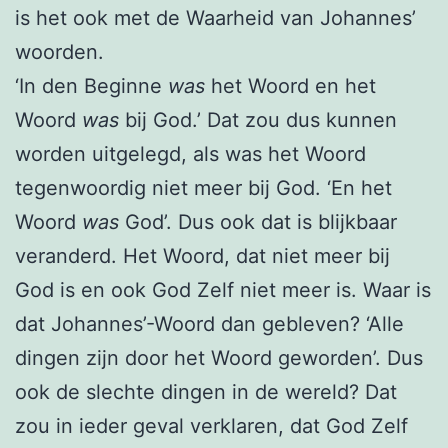
is het ook met de Waarheid van Johannes’
woorden.
‘In den Beginne
was
het Woord en het
Woord
was
bij God.’ Dat zou dus kunnen
worden uitgelegd, als was het Woord
tegenwoordig niet meer bij God. ‘En het
Woord
was
God’. Dus ook dat is blijkbaar
veranderd. Het Woord, dat niet meer bij
God is en ook God Zelf niet meer is. Waar is
dat Johannes’-Woord dan gebleven? ‘Alle
dingen zijn door het Woord geworden’. Dus
ook de slechte dingen in de wereld? Dat
zou in ieder geval verklaren, dat God Zelf