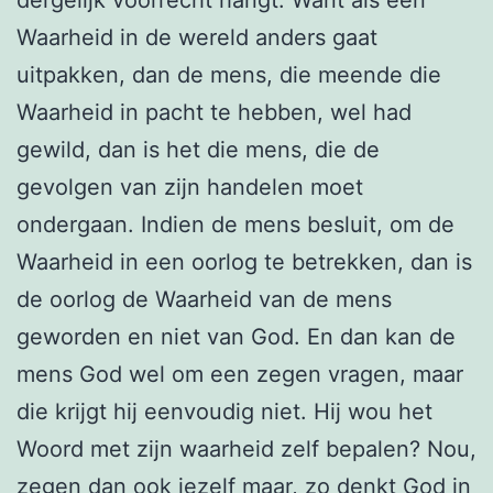
Waarheid in de wereld anders gaat
uitpakken, dan de mens, die meende die
Waarheid in pacht te hebben, wel had
gewild, dan is het die mens, die de
gevolgen van zijn handelen moet
ondergaan. Indien de mens besluit, om de
Waarheid in een oorlog te betrekken, dan is
de oorlog de Waarheid van de mens
geworden en niet van God. En dan kan de
mens God wel om een zegen vragen, maar
die krijgt hij eenvoudig niet. Hij wou het
Woord met zijn waarheid zelf bepalen? Nou,
zegen dan ook jezelf maar, zo denkt God in