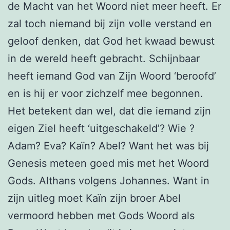
de Macht van het Woord niet meer heeft. Er
zal toch niemand bij zijn volle verstand en
geloof denken, dat God het kwaad bewust
in de wereld heeft gebracht. Schijnbaar
heeft iemand God van Zijn Woord ‘beroofd’
en is hij er voor zichzelf mee begonnen.
Het betekent dan wel, dat die iemand zijn
eigen Ziel heeft ‘uitgeschakeld’? Wie ?
Adam? Eva? Kaïn? Abel? Want het was bij
Genesis meteen goed mis met het Woord
Gods. Althans volgens Johannes. Want in
zijn uitleg moet Kaïn zijn broer Abel
vermoord hebben met Gods Woord als